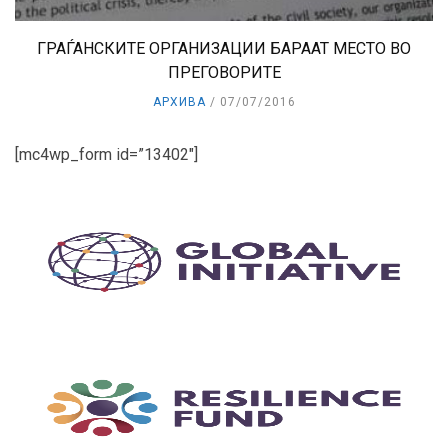
ГРАЃАНСКИТЕ ОРГАНИЗАЦИИ БАРААТ МЕСТО ВО
ПРЕГОВОРИТЕ
АРХИВА
07/07/2016
[mc4wp_form id=”13402″]