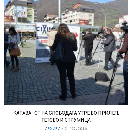
КАРАВАНОТ НА СЛОБОДАТА УТРЕ ВО ПРИЛЕП,
ТЕТОВО И СТРУМИЦА
АРХИВА
21/07/2016