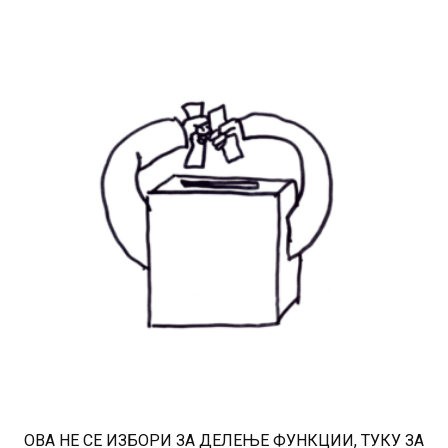
ОВА НЕ СЕ ИЗБОРИ ЗА ДЕЛЕЊЕ ФУНКЦИИ, ТУКУ ЗА