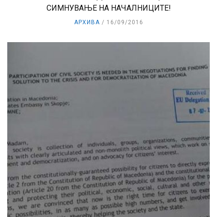
СИМНУВАЊЕ НА НАЧАЛНИЦИТЕ!
АРХИВА
16/09/2016