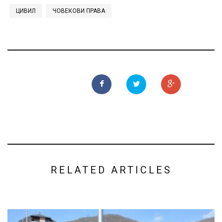
ЦИВИЛ
ЧОВЕКОВИ ПРАВА
RELATED ARTICLES