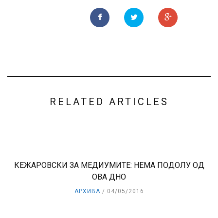
RELATED ARTICLES
КЕЖАРОВСКИ ЗА МЕДИУМИТЕ: НЕМА ПОДОЛУ ОД
ОВА ДНО
АРХИВА
04/05/2016