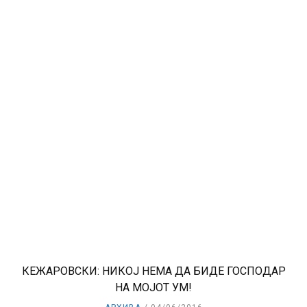
КЕЖАРОВСКИ: НИКОЈ НЕМА ДА БИДЕ ГОСПОДАР
НА МОЈОТ УМ!