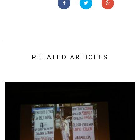
RELATED ARTICLES