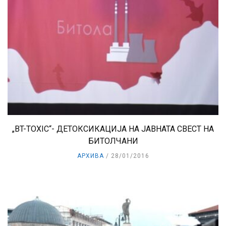
„BT-TOXIC“- ДЕТОКСИКАЦИЈА НА ЈАВНАТА СВЕСТ НА
БИТОЛЧАНИ
АРХИВА
28/01/2016