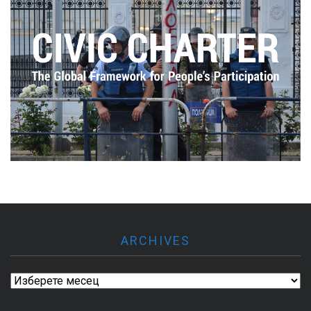
ARCHIVES
Archives