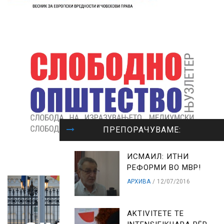
ПРЕПОРАЧУВАМЕ:
ИСМАИЛ: ИТНИ
РЕФОРМИ ВО МВР!
АРХИВА
12/07/2016
AKTIVITETE TE