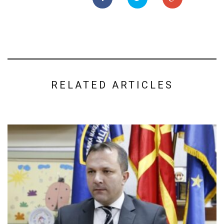
RELATED ARTICLES