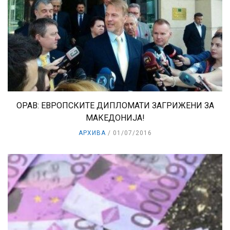
OРАВ: ЕВРОПСКИТЕ ДИПЛОМАТИ ЗАГРИЖЕНИ ЗА
МАКЕДОНИЈА!
АРХИВА
01/07/2016