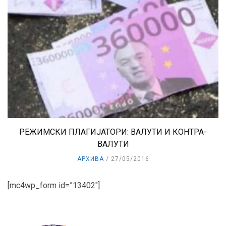
РЕЖИМСКИ ПЛАГИЈАТОРИ: ВАЛУТИ И КОНТРА-
ВАЛУТИ
АРХИВА
27/05/2016
[mc4wp_form id=”13402″]