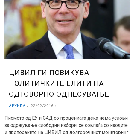
ЦИВИЛ ГИ ПОВИКУВА
ПОЛИТИЧКИТЕ ЕЛИТИ НА
ОДГОВОРНО ОДНЕСУВАЊЕ
АРХИВА
22/02/2016
Писмото од ЕУ и САД со проценката дека нема услови
за одржување слободни избори, се совпаѓа со наодите
и препораките на ЦИВИЛ од долгорочниот мониторинг