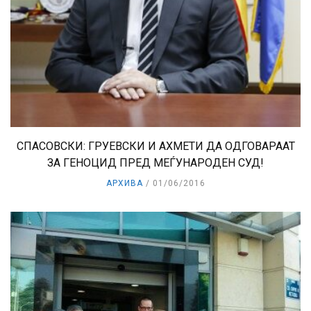
СПАСОВСКИ: ГРУЕВСКИ И АХМЕТИ ДА ОДГОВАРААТ
ЗА ГЕНОЦИД ПРЕД МЕЃУНАРОДЕН СУД!
АРХИВА
01/06/2016