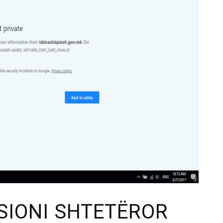
SIONI SHTETËROR