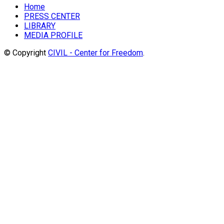
Home
PRESS CENTER
LIBRARY
MEDIA PROFILE
© Copyright
CIVIL - Center for Freedom
.