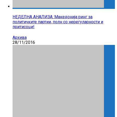
НЕДЕЛНА АНАЛИЗА: Македонија ринг за
политичките партии, полн со нерегуларности и
притисоци!
Архива
28/11/2016