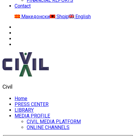
FINANCIAL REPORTS
Contact
Македонски
Shqip
English
Civil
Home
PRESS CENTER
LIBRARY
MEDIA PROFILE
CIVIL MEDIA PLATFORM
ONLINE CHANNELS