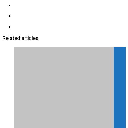
Related articles