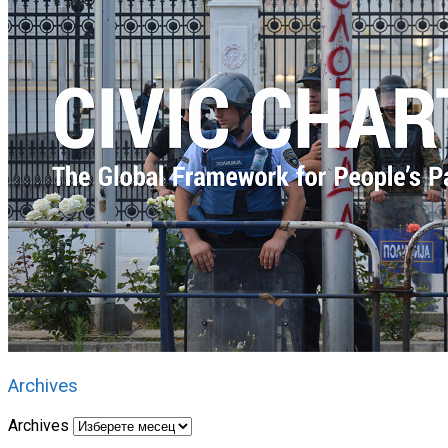
Archives
Archives