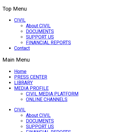
Top Menu
CIVIL
About CIVIL
DOCUMENTS
SUPPORT US
FINANCIAL REPORTS
Contact
Main Menu
Home
PRESS CENTER
LIBRARY
MEDIA PROFILE
CIVIL MEDIA PLATFORM
ONLINE CHANNELS
CIVIL
About CIVIL
DOCUMENTS
SUPPORT US