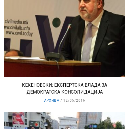
КЕКЕНОВСКИ: ЕКСПЕРТСКА ВЛАДА ЗА
ДЕМОКРАТСКА КОНСОЛИДАЦИЈА
АРХИВА
12/05/2016