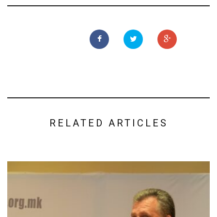
RELATED ARTICLES