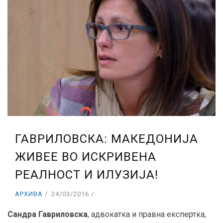
ГАВРИЛОВСКА: МАКЕДОНИЈА
ЖИВЕЕ ВО ИСКРИВЕНА
РЕАЛНОСТ И ИЛУЗИЈА!
АРХИВА
24/03/2016
Сандра Гавриловска
, адвокатка и правна експертка,