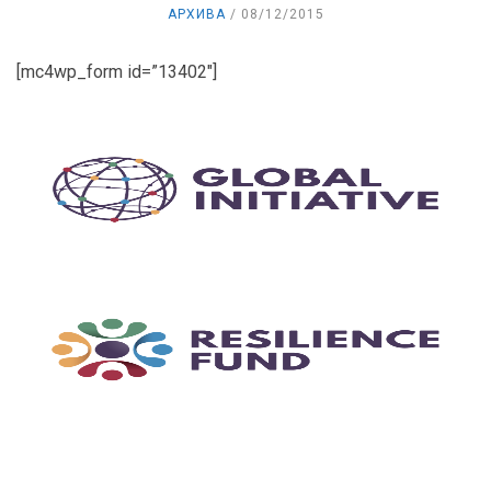
АРХИВА
08/12/2015
[mc4wp_form id=”13402″]