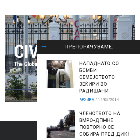
ПРЕПОРАЧУВАМЕ:
НАПАДНАТО СО
БОМБИ
СЕМЕЈСТВОТО
ЗЕЌИРИ ВО
РАДИШАНИ
АРХИВА
12/05/2014
ЧЛЕНСТВОТО НА
ВМРО-ДПМНЕ
ПОВТОРНО СЕ
СОБИРА ПРЕД ДИК!
ARCHIVES