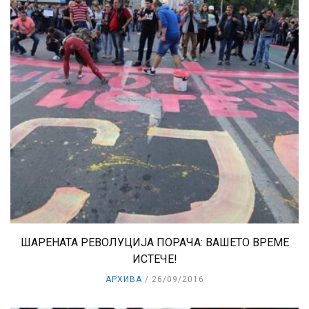
ШАРЕНАТА РЕВОЛУЦИЈА ПОРАЧА: ВАШЕТО ВРЕМЕ
ИСТЕЧЕ!
АРХИВА
26/09/2016