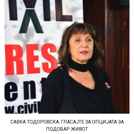
САВКА ТОДОРОВСКА: ГЛАСАЈТЕ ЗА ОПЦИЈАТА ЗА
ПОДОБАР ЖИВОТ