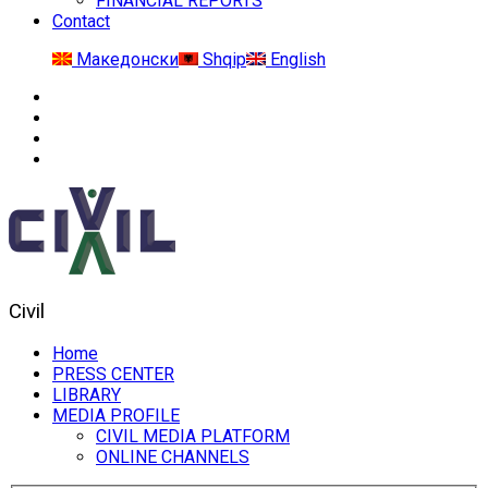
FINANCIAL REPORTS
Contact
Македонски
Shqip
English
Civil
Home
PRESS CENTER
LIBRARY
MEDIA PROFILE
CIVIL MEDIA PLATFORM
ONLINE CHANNELS