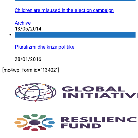
Children are misused in the election campaign
Archive
13/05/2014
Pluralizmi dhe kriza politike
28/01/2016
[mc4wp_form id=”13402″]