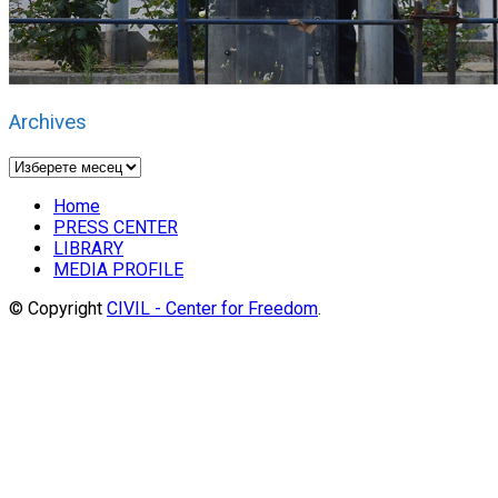
Archives
Archives
Home
PRESS CENTER
LIBRARY
MEDIA PROFILE
© Copyright
CIVIL - Center for Freedom
.