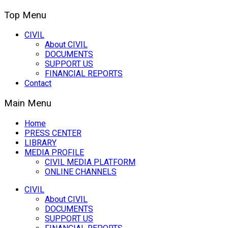
Top Menu
CIVIL
About CIVIL
DOCUMENTS
SUPPORT US
FINANCIAL REPORTS
Contact
Main Menu
Home
PRESS CENTER
LIBRARY
MEDIA PROFILE
CIVIL MEDIA PLATFORM
ONLINE CHANNELS
CIVIL
About CIVIL
DOCUMENTS
SUPPORT US