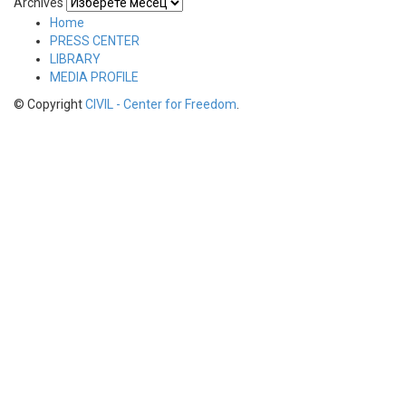
Archives
Home
PRESS CENTER
LIBRARY
MEDIA PROFILE
© Copyright
CIVIL - Center for Freedom
.