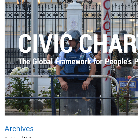
Archives