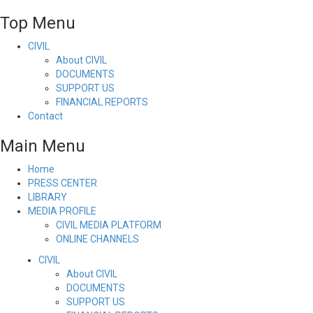
Top Menu
CIVIL
About CIVIL
DOCUMENTS
SUPPORT US
FINANCIAL REPORTS
Contact
Main Menu
Home
PRESS CENTER
LIBRARY
MEDIA PROFILE
CIVIL MEDIA PLATFORM
ONLINE CHANNELS
CIVIL
About CIVIL
DOCUMENTS
SUPPORT US