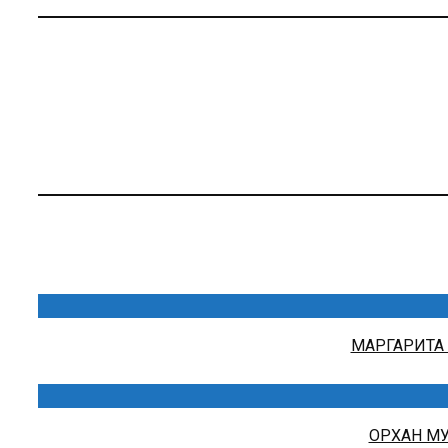
МАРГАРИТА 
ОРХАН МУ