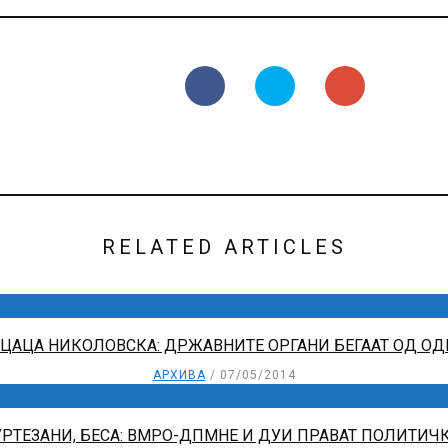
RELATED ARTICLES
ЦАЦА НИКОЛОВСКА: ДРЖАВНИТЕ ОРГАНИ БЕГААТ ОД О
АРХИВА
07/05/2014
РТЕЗАНИ, БЕСА: ВМРО-ДПМНЕ И ДУИ ПРАВАТ ПОЛИТИЧК