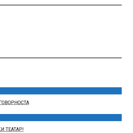
ДГОВОРНОСТА
И ТЕАТАР!