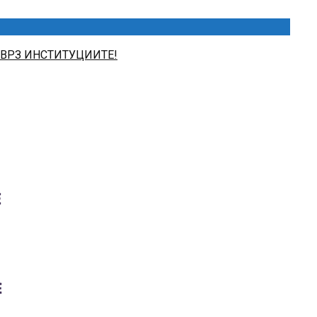
 ВРЗ ИНСТИТУЦИИТЕ!