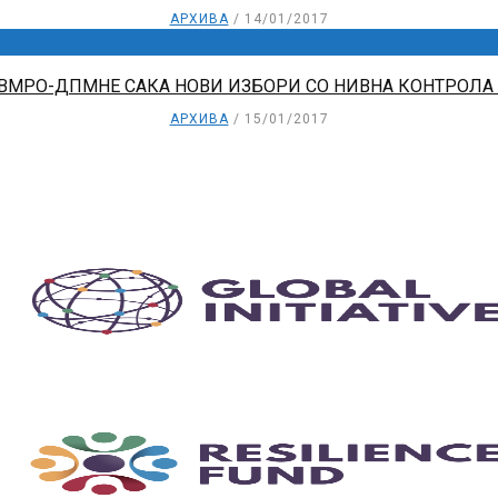
АРХИВА
14/01/2017
 ВМРО-ДПМНЕ САКА НОВИ ИЗБОРИ СО НИВНА КОНТРОЛА
АРХИВА
15/01/2017