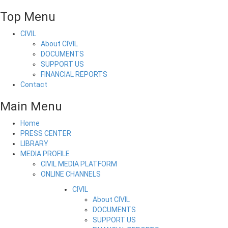
Top Menu
CIVIL
About CIVIL
DOCUMENTS
SUPPORT US
FINANCIAL REPORTS
Contact
Main Menu
Home
PRESS CENTER
LIBRARY
MEDIA PROFILE
CIVIL MEDIA PLATFORM
ONLINE CHANNELS
CIVIL
About CIVIL
DOCUMENTS
SUPPORT US