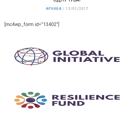
АРХИВА
12/01/2017
[mc4wp_form id=”13402″]