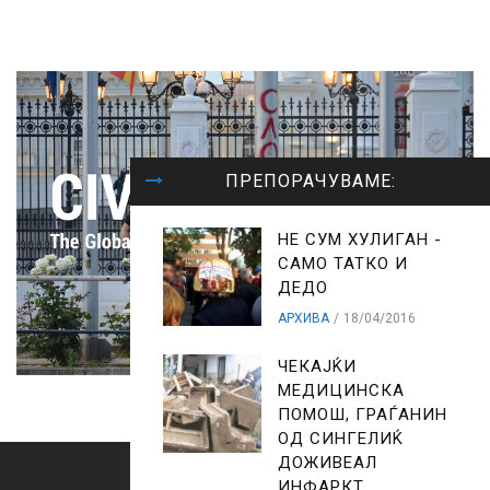
ПРЕПОРАЧУВАМЕ:
НЕ СУМ ХУЛИГАН -
САМО ТАТКО И
ДЕДО
АРХИВА
18/04/2016
ЧЕКАЈЌИ
МЕДИЦИНСКА
ПОМОШ, ГРАЃАНИН
ОД СИНГЕЛИЌ
ДОЖИВЕАЛ
ИНФАРКТ