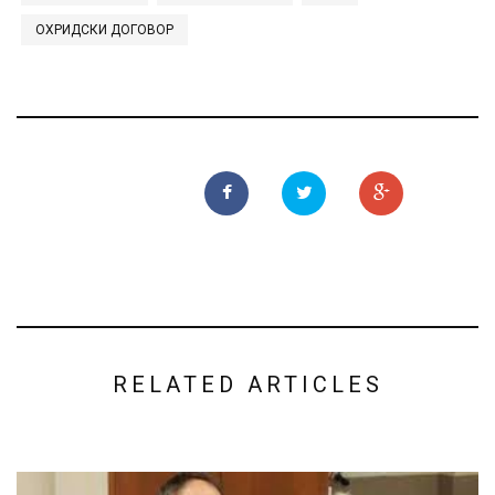
ОХРИДСКИ ДОГОВОР
RELATED ARTICLES