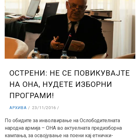
ОСТРЕНИ: НЕ СЕ ПОВИКУВАЈТЕ
НА ОНА, НУДЕТЕ ИЗБОРНИ
ПРОГРАМИ!
АРХИВА
23/11/2016
По обидите за инволвирање на Ослободителната
народна армија – ОНА во актуелната предизборна
кампања, за освојување на поени кај етнички-