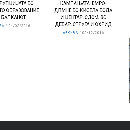
ОРУПЦИЈАТА ВО
КАМПАЊАТА: ВМРО-
ТО ОБРАЗОВАНИЕ
ДПМНЕ ВО КИСЕЛА ВОДА
 БАЛКАНОТ
И ЦЕНТАР, СДСМ, ВО
ДЕБАР, СТРУГА И ОХРИД
ВА
24/02/2016
АРХИВА
05/12/2016