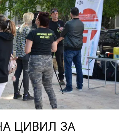
А ЦИВИЛ ЗА