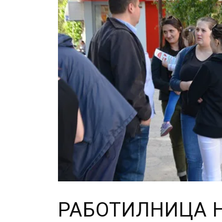
РАБОТИЛНИЦА Н