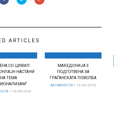
ED ARTICLES
ЕНА СО ЦИВИЛ:
МАКЕДОНИЈА Е
ОНЛАЈН НАСТАНИ
ПОДГОТВЕНА ЗА
НА ТЕМА
ГРАЃАНСКАТА ПОВЕЛБА
ЦИОНАЛИЗАМ“
АКТИВНОСТИ
16/05/2018
ОСТИ
14/08/2020