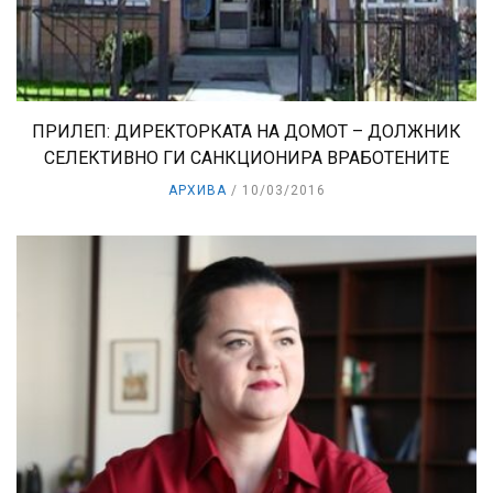
ПРИЛЕП: ДИРЕКТОРКАТА НА ДОМОТ – ДОЛЖНИК
СЕЛЕКТИВНО ГИ САНКЦИОНИРА ВРАБОТЕНИТЕ
АРХИВА
10/03/2016