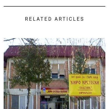
RELATED ARTICLES