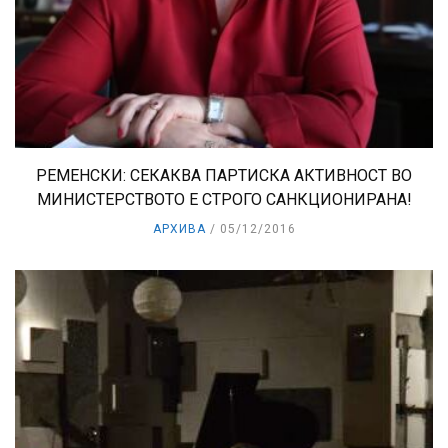
РЕМЕНСКИ: СЕКАКВА ПАРТИСКА АКТИВНОСТ ВО
МИНИСТЕРСТВОТО Е СТРОГО САНКЦИОНИРАНА!
АРХИВА
05/12/2016