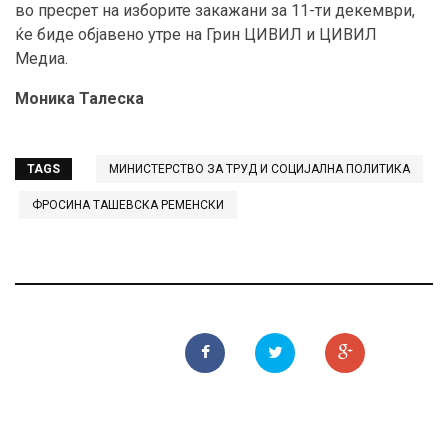
во пресрет на изборите закажани за 11-ти декември,
ќе биде објавено утре на Грин ЦИВИЛ и ЦИВИЛ
Медиа.
Моника Талеска
TAGS
МИНИСТЕРСТВО ЗА ТРУД И СОЦИЈАЛНА ПОЛИТИКА
ФРОСИНА ТАШЕВСКА РЕМЕНСКИ