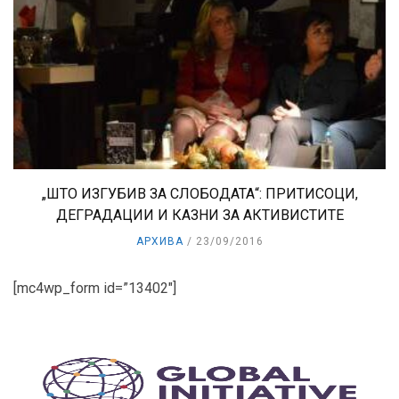
„ШТО ИЗГУБИВ ЗА СЛОБОДАТА“: ПРИТИСОЦИ,
ДЕГРАДАЦИИ И КАЗНИ ЗА АКТИВИСТИТЕ
АРХИВА
23/09/2016
[mc4wp_form id=”13402″]