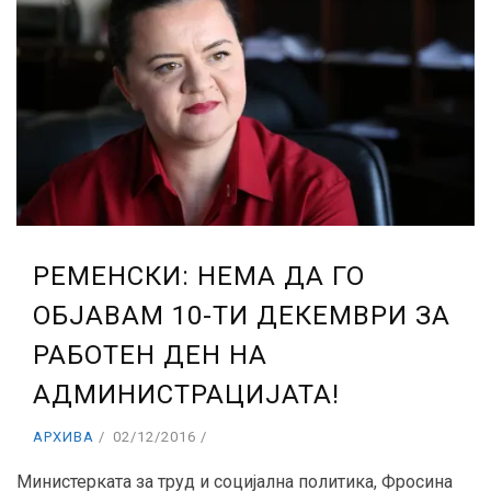
РЕМЕНСКИ: НЕМА ДА ГО
ОБЈАВАМ 10-ТИ ДЕКЕМВРИ ЗА
РАБОТЕН ДЕН НА
АДМИНИСТРАЦИЈАТА!
АРХИВА
02/12/2016
Министерката за труд и социјална политика, Фросина