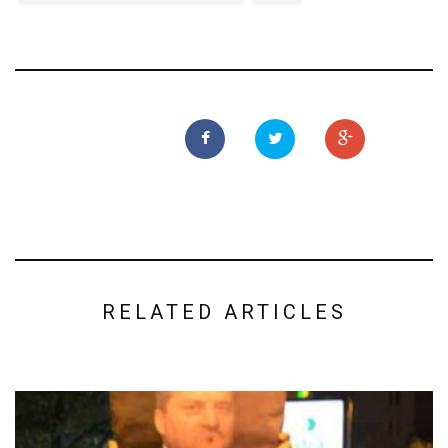
RELATED ARTICLES