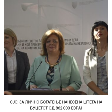
СЈО: ЗА ЛИЧНО БОГАТЕЊЕ НАНЕСЕНА ШТЕТА НА
БУЏЕТОТ ОД 862.000 ЕВРА!