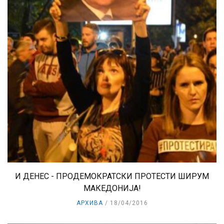
И ДЕНЕС - ПРОДЕМОКРАТСКИ ПРОТЕСТИ ШИРУМ
МАКЕДОНИЈА!
АРХИВА
18/04/2016