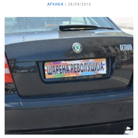
АРХИВА
28/09/2016