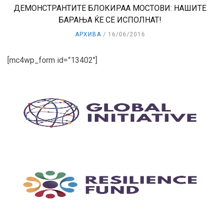
ДЕМОНСТРАНТИТЕ БЛОКИРАА МОСТОВИ: НАШИТЕ
БАРАЊА ЌЕ СЕ ИСПОЛНАТ!
АРХИВА
16/06/2016
[mc4wp_form id=”13402″]