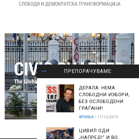
ПРЕПОРАЧУВАМЕ:
ДЕРАЛА: НЕМА
СЛОБОДНИ ИЗБОРИ,
БЕЗ ОСЛОБОДЕНИ
ГРАЃАНИ!
АРХИВА
17/12/2015
ЦИВИЛ ОДИ
„НАПРЕД!“ И ВО