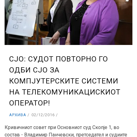
СЈО: СУДОТ ПОВТОРНО ГО
ОДБИ СЈО ЗА
КОМПЈУТЕРСКИТЕ СИСТЕМИ
НА ТЕЛЕКОМУНИКАЦИСКИОТ
ОПЕРАТОР!
АРХИВА
02/12/2016
Кривичниот совет при Основниот суд Скопје 1, во
состав - Владимир Панчевски, претседател и судиите