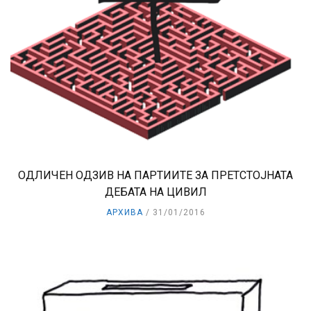
ОДЛИЧЕН ОДЗИВ НА ПАРТИИТЕ ЗА ПРЕТСТОЈНАТА
ДЕБАТА НА ЦИВИЛ
АРХИВА
31/01/2016