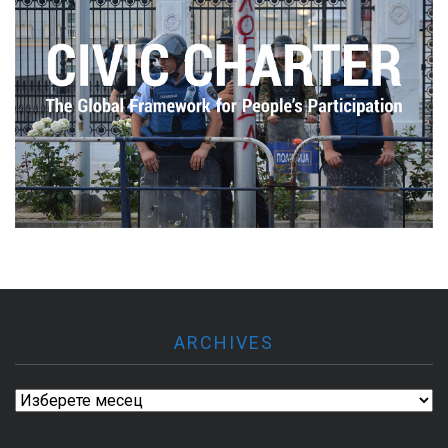
ARCHIVES
Archives