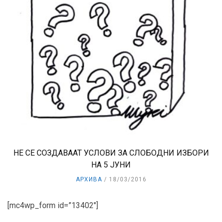
НЕ СЕ СОЗДАВААТ УСЛОВИ ЗА СЛОБОДНИ ИЗБОРИ
НА 5 ЈУНИ
АРХИВА
18/03/2016
[mc4wp_form id=”13402″]