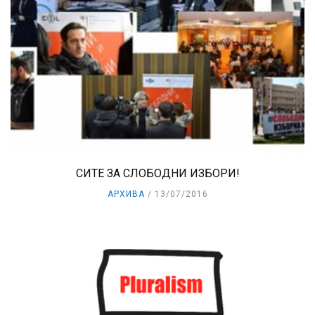
СИТЕ ЗА СЛОБОДНИ ИЗБОРИ!
АРХИВА
13/07/2016