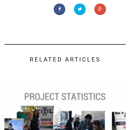
RELATED ARTICLES