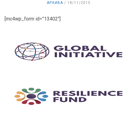
АРХИВА
18/11/2015
[mc4wp_form id=”13402″]