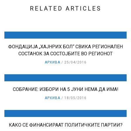
RELATED ARTICLES
ФОНДАЦИЈА „ХАЈНРИХ БОЛ“ СВИКА РЕГИОНАЛЕН
СОСТАНОК ЗА СОСТОЈБИТЕ ВО РЕГИОНОТ
АРХИВА
25/04/2016
СОБРАНИЕ: ИЗБОРИ НА 5 ЈУНИ НЕМА ДА ИМА!
АРХИВА
18/05/2016
КАКО СЕ ФИНАНСИРААТ ПОЛИТИЧКИТЕ ПАРТИИ?