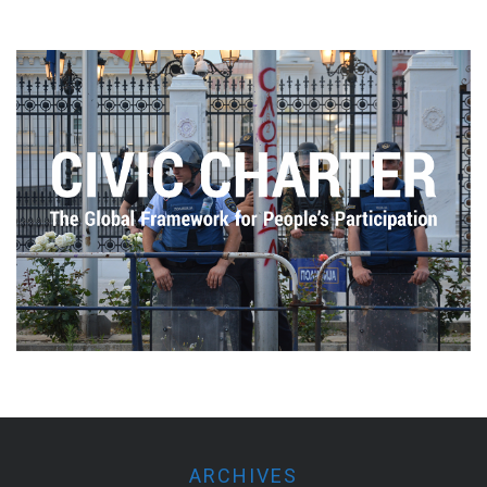
ARCHIVES