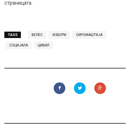
страницата.
TAGS
ВЕЛЕС
ИЗБОРИ
СИРОМАШТИЈА
СОЦИЈАЛА
ЦИВИЛ