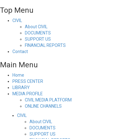
Top Menu
CIVIL
About CIVIL
DOCUMENTS
SUPPORT US
FINANCIAL REPORTS
Contact
Main Menu
Home
PRESS CENTER
LIBRARY
MEDIA PROFILE
CIVIL MEDIA PLATFORM
ONLINE CHANNELS
CIVIL
About CIVIL
DOCUMENTS
SUPPORT US