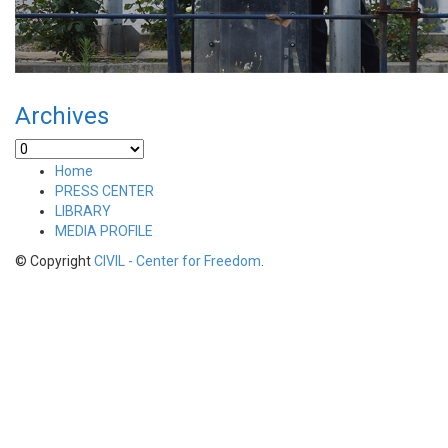
Archives
Archives
Home
PRESS CENTER
LIBRARY
MEDIA PROFILE
© Copyright
CIVIL - Center for Freedom
.