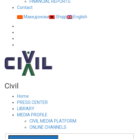
FINANCIAL REPORTS
Contact
Македонски
Shqip
English
Civil
Home
PRESS CENTER
LIBRARY
MEDIA PROFILE
CIVIL MEDIA PLATFORM
ONLINE CHANNELS