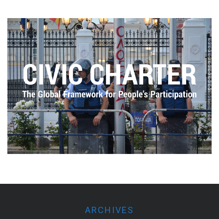
ARCHIVES