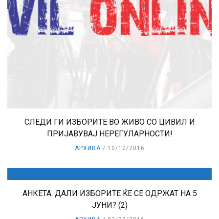
СЛЕДИ ГИ ИЗБОРИТЕ ВО ЖИВО СО ЦИВИЛ И
ПРИЈАВУВАЈ НЕРЕГУЛАРНОСТИ!
АРХИВА
10/12/2016
АНКЕТА: ДАЛИ ИЗБОРИТЕ ЌЕ СЕ ОДРЖАТ НА 5
ЈУНИ? (2)