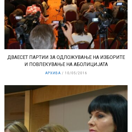
ДВАЕСЕТ ПАРТИИ ЗА ОДЛОЖУВАЊЕ НА ИЗБОРИТЕ
И ПОВЛЕКУВАЊЕ НА АБОЛИЦИЈАТА
АРХИВА
10/05/2016