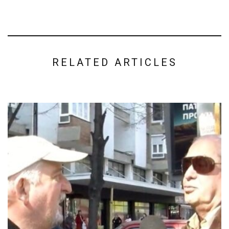
RELATED ARTICLES