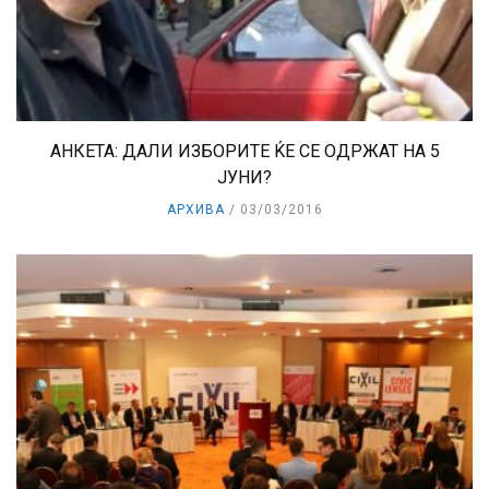
АНКЕТА: ДАЛИ ИЗБОРИТЕ ЌЕ СЕ ОДРЖАТ НА 5
ЈУНИ?
АРХИВА
03/03/2016