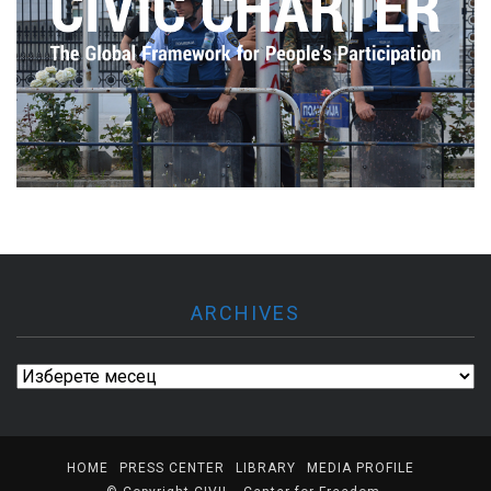
ARCHIVES
Archives
HOME
PRESS CENTER
LIBRARY
MEDIA PROFILE