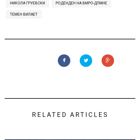
НИКОЛА ГРУЕВСКИ
РОДЕНДЕН НА ВМРО-ДПМНЕ
ТЕМЕН ВИЛАЕТ
RELATED ARTICLES