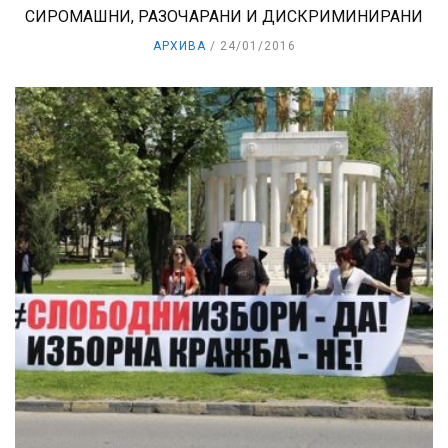
СИРОМАШНИ, РАЗОЧАРАНИ И ДИСКРИМИНИРАНИ
АРХИВА
24/01/2016