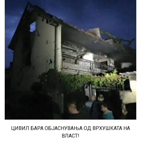
ЦИВИЛ БАРА ОБЈАСНУВАЊА ОД ВРХУШКАТА НА
ВЛАСТ!