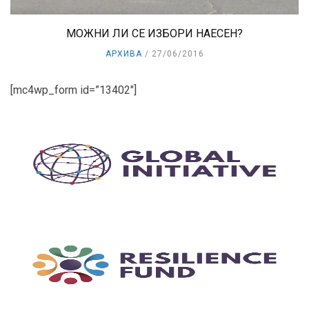
МОЖНИ ЛИ СЕ ИЗБОРИ НАЕСЕН?
АРХИВА
27/06/2016
[mc4wp_form id=”13402″]