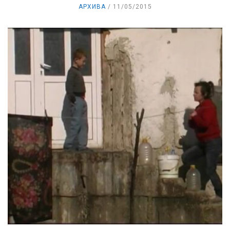
АРХИВА
11/05/2015