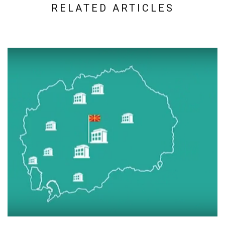
RELATED ARTICLES