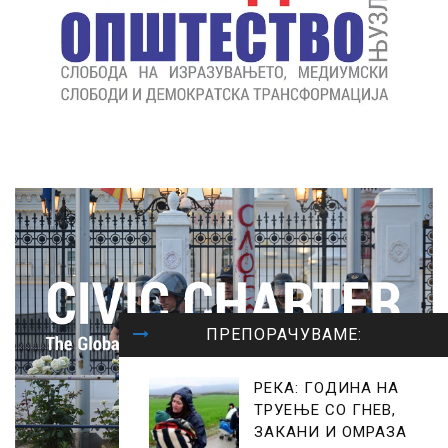
ПРЕПОРАЧУВАМЕ:
РЕКА: ГОДИНА НА
ТРУЕЊЕ СО ГНЕВ,
ЗАКАНИ И ОМРАЗА