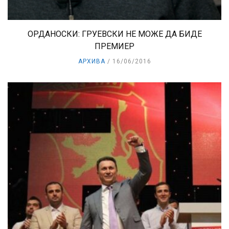
ОРДАНОСКИ: ГРУЕВСКИ НЕ МОЖЕ ДА БИДЕ
ПРЕМИЕР
АРХИВА
16/06/2016