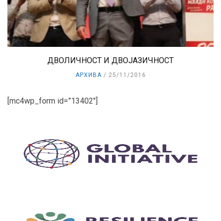
ДВОЛИЧНОСТ И ДВОЈАЗИЧНОСТ
АРХИВА
25/11/2016
[mc4wp_form id=”13402″]