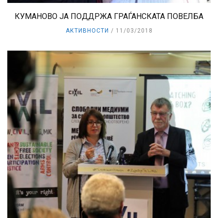
КУМАНОВО ЈА ПОДДРЖА ГРАЃАНСКАТА ПОВЕЛБА
АКТИВНОСТИ
11/03/2018