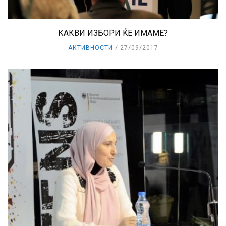
КАКВИ ИЗБОРИ ЌЕ ИМАМЕ?
АКТИВНОСТИ
27/09/2017