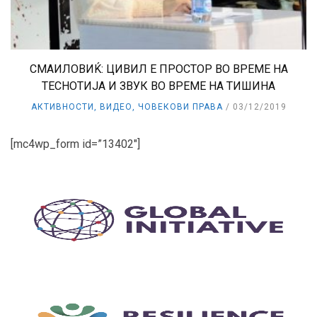
СМАИЛОВИЌ: ЦИВИЛ Е ПРОСТОР ВО ВРЕМЕ НА
ТЕСНОТИЈА И ЗВУК ВО ВРЕМЕ НА ТИШИНА
АКТИВНОСТИ
,
ВИДЕО
,
ЧОВЕКОВИ ПРАВА
03/12/2019
[mc4wp_form id=”13402″]